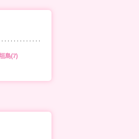
垣島(7)