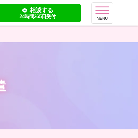
相談する
24時間365日受付
MENU
遣