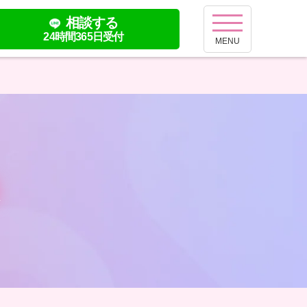
相談する
24時間365日受付
MENU