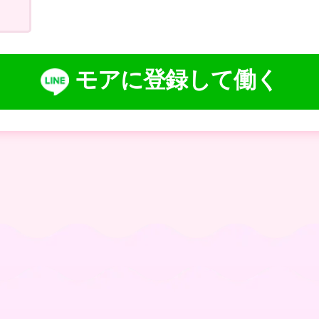
モアに登録して働く